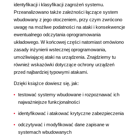
identyfikacji i klasyfikacji zagrożeń systemu.
Przeanalizowano także zależności łączące system
wbudowany z jego otoczeniem, przy czym zwrócono
uwagę na możliwe podatności na ataki i konsekwencje
ewentualnego odczytania oprogramowania
układowego. W końcowej części natomiast omówiono
zasady inżynierii wstecznej oprogramowania,
umożliwiającej ataki na urządzenia. Znajdziemy tu
również wskazówki dotyczące ochrony urządzeń
przed najbardziej typowymi atakami.
Dzięki książce dowiesz się, jak:
testować systemy wbudowane i rozpoznawać ich
najważniejsze funkcjonalności
identyfikować i atakować krytyczne zabezpieczenia
odczytywać i modyfikować dane zapisane w
systemach wbudowanych