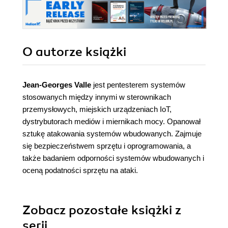
O autorze
książki
Jean-Georges Valle
jest pentesterem systemów
stosowanych między innymi w sterownikach
przemysłowych, miejskich urządzeniach IoT,
dystrybutorach mediów i miernikach mocy. Opanował
sztukę atakowania systemów wbudowanych. Zajmuje
się bezpieczeństwem sprzętu i oprogramowania, a
także badaniem odporności systemów wbudowanych i
oceną podatności sprzętu na ataki.
Zobacz pozostałe książki z
serii