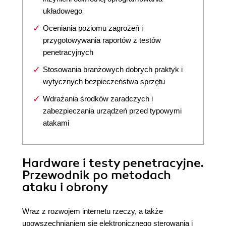
układowego
Oceniania poziomu zagrożeń i
przygotowywania raportów z testów
penetracyjnych
Stosowania branżowych dobrych praktyk i
wytycznych bezpieczeństwa sprzętu
Wdrażania środków zaradczych i
zabezpieczania urządzeń przed typowymi
atakami
Hardware i testy penetracyjne.
Przewodnik po metodach
ataku i obrony
Wraz z rozwojem internetu rzeczy, a także
upowszechnianiem się elektronicznego sterowania i