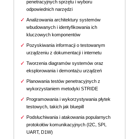
penetracyjnych sprzętu i wyboru
odpowiednich narzędzi
Analizowania architektury systemów
wbudowanych i identyfikowania ich
kluczowych komponentów
Pozyskiwania informacji o testowanym
urządzeniu z dokumentacji i internetu
Tworzenia diagramów systemów oraz
eksplorowania i demontażu urządzeń
Planowania testów penetracyjnych z
wykorzystaniem metodyki STRIDE
Programowania i wykorzystywania płytek
testowych, takich jak bluepill
Podsłuchiwania i atakowania popularnych
protokołów komunikacyjnych (I2C, SPI,
UART, D1W)