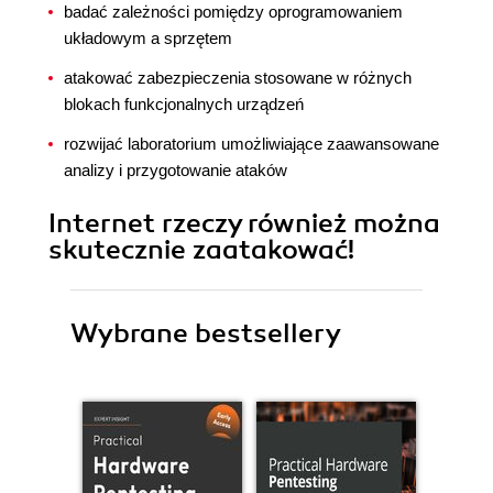
badać zależności pomiędzy oprogramowaniem
układowym a sprzętem
atakować zabezpieczenia stosowane w różnych
blokach funkcjonalnych urządzeń
rozwijać laboratorium umożliwiające zaawansowane
analizy i przygotowanie ataków
Internet rzeczy również można
skutecznie zaatakować!
Wybrane bestsellery