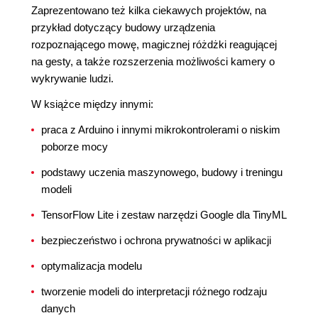
Zaprezentowano też kilka ciekawych projektów, na
przykład dotyczący budowy urządzenia
rozpoznającego mowę, magicznej różdżki reagującej
na gesty, a także rozszerzenia możliwości kamery o
wykrywanie ludzi.
W książce między innymi:
praca z Arduino i innymi mikrokontrolerami o niskim
poborze mocy
podstawy uczenia maszynowego, budowy i treningu
modeli
TensorFlow Lite i zestaw narzędzi Google dla TinyML
bezpieczeństwo i ochrona prywatności w aplikacji
optymalizacja modelu
tworzenie modeli do interpretacji różnego rodzaju
danych