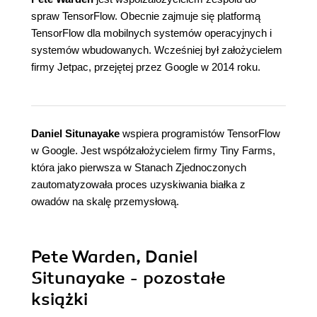
spraw TensorFlow. Obecnie zajmuje się platformą
TensorFlow dla mobilnych systemów operacyjnych i
systemów wbudowanych. Wcześniej był założycielem
firmy Jetpac, przejętej przez Google w 2014 roku.
Daniel Situnayake
wspiera programistów TensorFlow
w Google. Jest współzałożycielem firmy Tiny Farms,
która jako pierwsza w Stanach Zjednoczonych
zautomatyzowała proces uzyskiwania białka z
owadów na skalę przemysłową.
Pete Warden, Daniel
Situnayake - pozostałe
książki