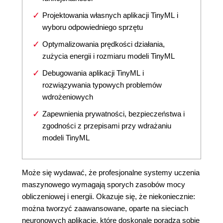
Projektowania własnych aplikacji TinyML i
wyboru odpowiedniego sprzętu
Optymalizowania prędkości działania,
zużycia energii i rozmiaru modeli TinyML
Debugowania aplikacji TinyML i
rozwiązywania typowych problemów
wdrożeniowych
Zapewnienia prywatności, bezpieczeństwa i
zgodności z przepisami przy wdrażaniu
modeli TinyML
Może się wydawać, że profesjonalne systemy uczenia
maszynowego wymagają sporych zasobów mocy
obliczeniowej i energii. Okazuje się, że niekoniecznie:
można tworzyć zaawansowane, oparte na sieciach
neuronowych aplikacje, które doskonale poradzą sobie