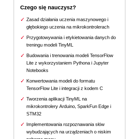
Czego się nauczysz?
Zasad działania uczenia maszynowego i
głębokiego uczenia na mikrokontrolerach
Przygotowywania i etykietowania danych do
treningu modeli TinyML
Budowania i trenowania modeli TensorFlow
Lite z wykorzystaniem Pythona i Jupyter
Notebooks
Konwertowania modeli do formatu
TensorFlow Lite i integracji z kodem C
Tworzenia aplikacji TinyML na
mikrokontrolery Arduino, SparkFun Edge i
STM32
Implementowania rozpoznawania słów
wybudzających na urządzeniach o niskim