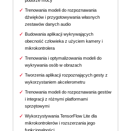
poborze mocy
Trenowania modeli do rozpoznawania
dźwięków i przygotowywania własnych
zestawów danych audio
Budowania aplikacji wykrywających
obecność człowieka z użyciem kamery i
mikrokontrolera
Trenowania i optymalizowania modeli do
wykrywania osób w obrazach
Tworzenia aplikacji rozpoznających gesty z
wykorzystaniem akcelerometru
Trenowania modeli do rozpoznawania gestów
i integracji z różnymi platformami
sprzętowymi
Wykorzystywania TensorFlow Lite dla
mikrokontrolerów i rozszerzania jego
funkcjonalności