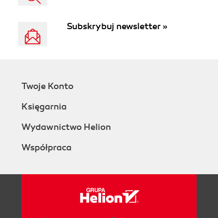
Subskrybuj newsletter »
Twoje Konto
Księgarnia
Wydawnictwo Helion
Współpraca