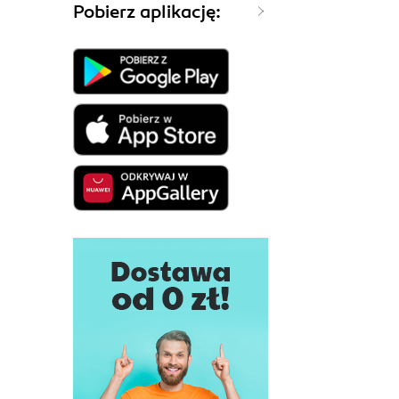
Pobierz aplikację: