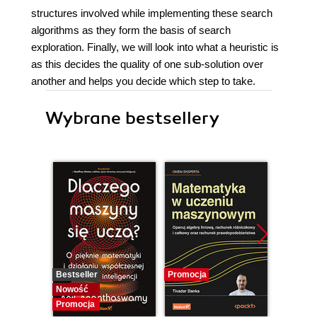
structures involved while implementing these search
algorithms as they form the basis of search
exploration. Finally, we will look into what a heuristic is
as this decides the quality of one sub-solution over
another and helps you decide which step to take.
Wybrane bestsellery
Bestseller
Promocja
Promocj
Nowość
Promocja