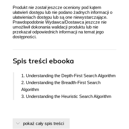
Produkt nie został jeszcze oceniony pod kątem
ułatwień dostępu lub nie podano żadnych informacji o
ułatwieniach dostępu lub są one niewystarczające.
Prawdopodobnie Wydawca/Dostawca jeszcze nie
umożliwił dokonania walidacji produktu lub nie
przekazał odpowiednich informacji na temat jego
dostępności.
Spis treści
ebooka
1. Understanding the Depth-First Search Algorithm
2. Understanding the Breadth-First Search
Algorithm
3. Understanding the Heuristic Search Algorithm
pokaż cały spis treści