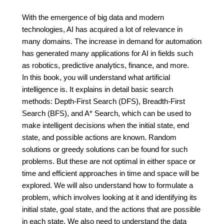
With the emergence of big data and modern
technologies, AI has acquired a lot of relevance in
many domains. The increase in demand for automation
has generated many applications for AI in fields such
as robotics, predictive analytics, finance, and more.
In this book, you will understand what artificial
intelligence is. It explains in detail basic search
methods: Depth-First Search (DFS), Breadth-First
Search (BFS), and A* Search, which can be used to
make intelligent decisions when the initial state, end
state, and possible actions are known. Random
solutions or greedy solutions can be found for such
problems. But these are not optimal in either space or
time and efficient approaches in time and space will be
explored. We will also understand how to formulate a
problem, which involves looking at it and identifying its
initial state, goal state, and the actions that are possible
in each state. We also need to understand the data