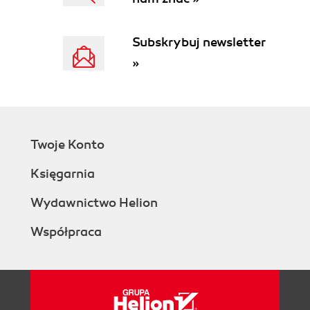
Subskrybuj newsletter
»
Twoje Konto
Księgarnia
Wydawnictwo Helion
Współpraca