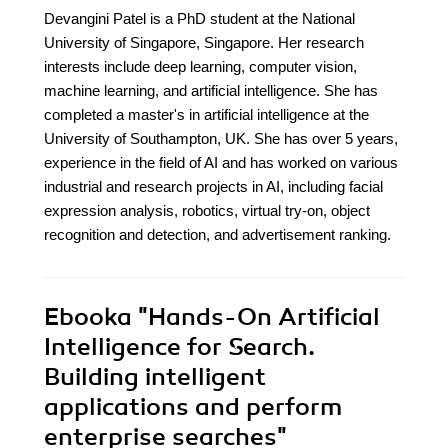
Devangini Patel is a PhD student at the National
University of Singapore, Singapore. Her research
interests include deep learning, computer vision,
machine learning, and artificial intelligence. She has
completed a master's in artificial intelligence at the
University of Southampton, UK. She has over 5 years,
experience in the field of AI and has worked on various
industrial and research projects in AI, including facial
expression analysis, robotics, virtual try-on, object
recognition and detection, and advertisement ranking.
Ebooka
"Hands-On Artificial
Intelligence for Search.
Building intelligent
applications and perform
enterprise searches"