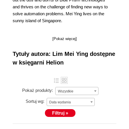
and thrives on the challenge of finding new ways to
solve automation problems. Mei Ying lives on the
sunny island of Singapore.
[Pokaż więcej]
Tytuły autora: Lim Mei Ying dostępne
w księgarni Helion
Pokaż produkty:
Wszystkie
Sortuj wg:
Data wydania
Filtruj »