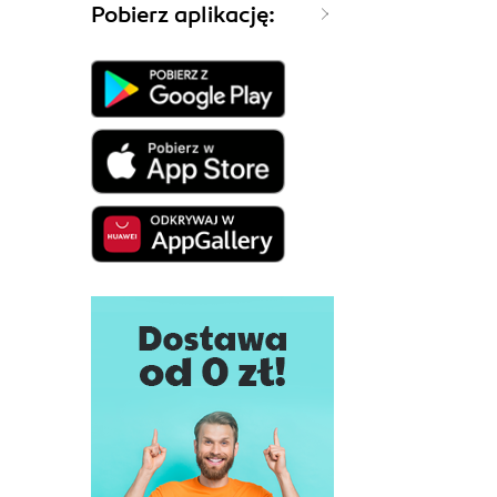
Pobierz aplikację: