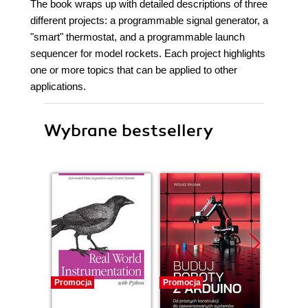
The book wraps up with detailed descriptions of three
different projects: a programmable signal generator, a
"smart" thermostat, and a programmable launch
sequencer for model rockets. Each project highlights
one or more topics that can be applied to other
applications.
Wybrane bestsellery
Promocja
Promocja
Promocj