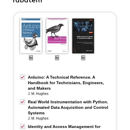
rabatem
Arduino: A Technical Reference. A
Handbook for Technicians, Engineers,
and Makers
J. M. Hughes
Real World Instrumentation with Python.
Automated Data Acquisition and Control
Systems
J. M. Hughes
Identity and Access Management for