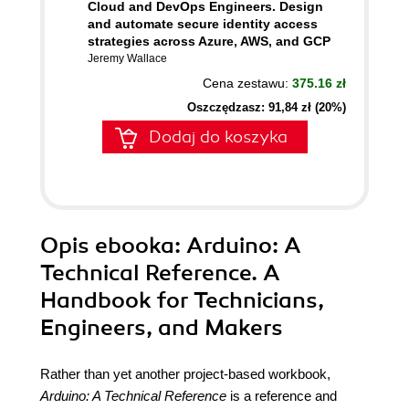
Cloud and DevOps Engineers. Design
and automate secure identity access
strategies across Azure, AWS, and GCP
Jeremy Wallace
Cena zestawu:
375.16 zł
Oszczędzasz: 91,84 zł (20%)
Dodaj do koszyka
Opis
ebooka
: Arduino: A
Technical Reference. A
Handbook for Technicians,
Engineers, and Makers
Rather than yet another project-based workbook,
Arduino: A Technical Reference
is a reference and