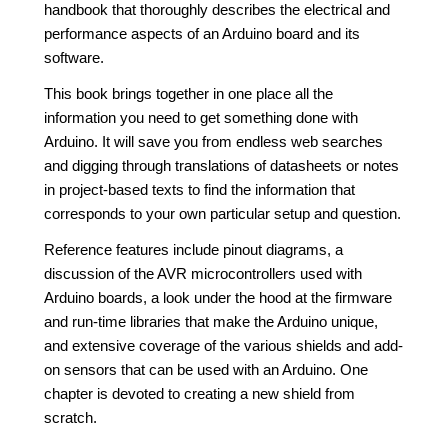
handbook that thoroughly describes the electrical and
performance aspects of an Arduino board and its
software.
This book brings together in one place all the
information you need to get something done with
Arduino. It will save you from endless web searches
and digging through translations of datasheets or notes
in project-based texts to find the information that
corresponds to your own particular setup and question.
Reference features include pinout diagrams, a
discussion of the AVR microcontrollers used with
Arduino boards, a look under the hood at the firmware
and run-time libraries that make the Arduino unique,
and extensive coverage of the various shields and add-
on sensors that can be used with an Arduino. One
chapter is devoted to creating a new shield from
scratch.