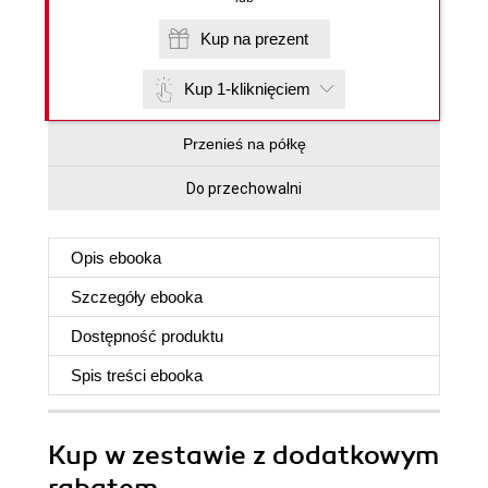
Kup na prezent
Kup 1-kliknięciem
Przenieś na półkę
Do przechowalni
Opis
ebooka
Szczegóły
ebooka
Dostępność produktu
Spis treści
ebooka
Kup w zestawie z dodatkowym