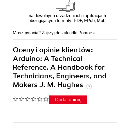
na dowolnych urządzeniach i aplikacjach
obsługujących formaty: PDF, EPub, Mobi
Masz pytania? Zajrzyj do zakładki
Pomoc
»
Oceny i opinie klientów:
Arduino: A Technical
Reference. A Handbook for
Technicians, Engineers, and
Makers J. M. Hughes
Dodaj opinię