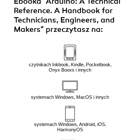
Ebooka
"Arduino: A Technical
Reference. A Handbook for
Technicians, Engineers, and
Makers"
przeczytasz na:
czytnikach Inkbook, Kindle, Pocketbook,
Onyx Booxs i innych
systemach Windows, MacOS i innych
systemach Windows, Android, iOS,
HarmonyOS