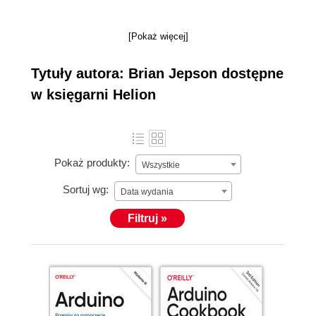
[Pokaż więcej]
Tytuły autora: Brian Jepson dostępne
w księgarni Helion
Pokaż produkty:
Wszystkie
Sortuj wg:
Data wydania
Filtruj »