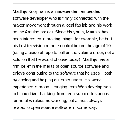
Matthijs Kooijman is an independent embedded
software developer who is firmly connected with the
maker movement through a local fab lab and his work
on the Arduino project. Since his youth, Matthijs has
been interested in making things; for example, he built
his first television remote control before the age of 10
(using a piece of rope to pull on the volume slider, not a
solution that he would choose today). Matthijs has a
firm belief in the merits of open source software and
enjoys contributing to the software that he uses—both
by coding and helping out other users. His work
experience is broad—ranging from Web development
to Linux driver hacking, from tech support to various
forms of wireless networking, but almost always
related to open source software in some way.