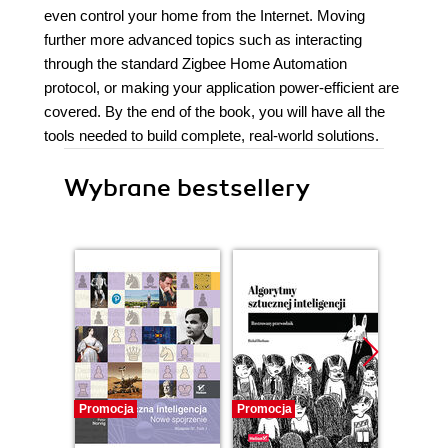
even control your home from the Internet. Moving
further more advanced topics such as interacting
through the standard Zigbee Home Automation
protocol, or making your application power-efficient are
covered. By the end of the book, you will have all the
tools needed to build complete, real-world solutions.
Wybrane bestsellery
Promocja
Promocja
Promocj