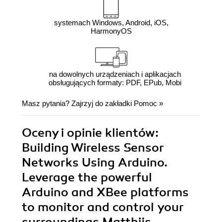
systemach Windows, Android, iOS,
HarmonyOS
na dowolnych urządzeniach i aplikacjach
obsługujących formaty: PDF, EPub, Mobi
Masz pytania? Zajrzyj do zakładki
Pomoc
»
Oceny i opinie klientów:
Building Wireless Sensor
Networks Using Arduino.
Leverage the powerful
Arduino and XBee platforms
to monitor and control your