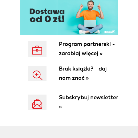
Program partnerski -
zarabiaj więcej »
Brak książki? - daj
nam znać »
Subskrybuj newsletter
»