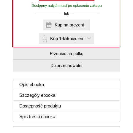
Dostępny natychmiast po opłaceniu zakupu
lub
Kup na prezent
Kup 1-kliknięciem
Przenieś na półkę
Do przechowalni
Opis
ebooka
Szczegóły
ebooka
Dostępność produktu
Spis treści
ebooka