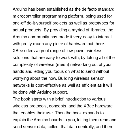
Arduino has been established as the de facto standard
microcontroller programming platform, being used for
one-off do-it-yourself projects as well as prototypes for
actual products. By providing a myriad of libraries, the
Arduino community has made it very easy to interact
with pretty much any piece of hardware out there.
XBee offers a great range of low-power wireless
solutions that are easy to work with, by taking all of the
complexity of wireless (mesh) networking out of your
hands and letting you focus on what to send without
worrying about the how. Building wireless sensor
networks is cost-effective as well as efficient as it will
be done with Arduino support.
The book starts with a brief introduction to various
wireless protocols, concepts, and the XBee hardware
that enables their use. Then the book expands to
explain the Arduino boards to you, letting them read and
send sensor data, collect that data centrally, and then