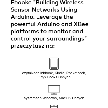
Ebooka
"Building Wireless
Sensor Networks Using
Arduino. Leverage the
powerful Arduino and XBee
platforms to monitor and
control your surroundings"
przeczytasz na:
czytnikach Inkbook, Kindle, Pocketbook,
Onyx Booxs i innych
systemach Windows, MacOS i innych