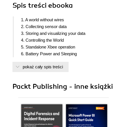
Spis treści
ebooka
1. A world without wires
2. Collecting sensor data
3. Storing and visualizing your data
4. Controlling the World
5. Standalone Xbee operation
6. Battery Power and Sleeping
pokaż cały spis treści
Packt Publishing - inne książki