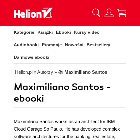
Kategorie
Książki
Ebooki
Kursy video
Audiobooki
Promocje
Nowości
Bestsellery
Darmowe ebooki
Helion.pl
» Autorzy
» 📚
Maximiliano Santos
Maximiliano Santos -
ebooki
Maximiliano Santos works as an architect for IBM
Cloud Garage So Paulo. He has developed complex
software architectures for the banking, real estate,