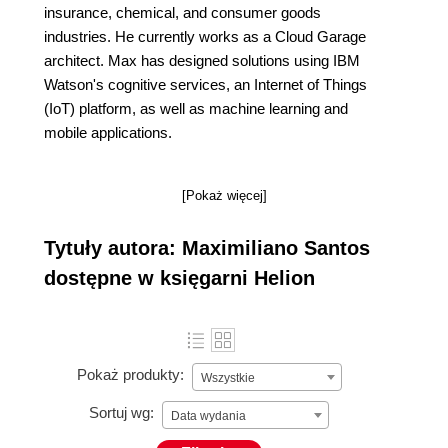
insurance, chemical, and consumer goods
industries. He currently works as a Cloud Garage
architect. Max has designed solutions using IBM
Watson's cognitive services, an Internet of Things
(IoT) platform, as well as machine learning and
mobile applications.
[Pokaż więcej]
Tytuły autora: Maximiliano Santos
dostępne w księgarni Helion
Pokaż produkty:
Wszystkie
Sortuj wg:
Data wydania