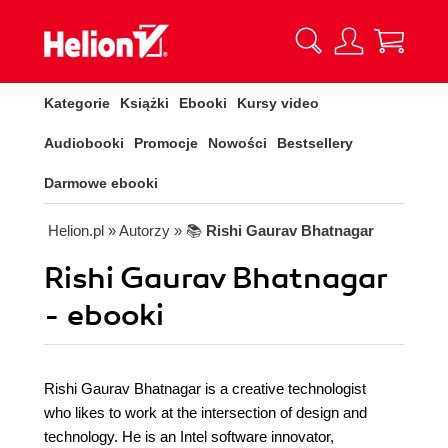
Kategorie
Książki
Ebooki
Kursy video
Audiobooki
Promocje
Nowości
Bestsellery
Darmowe ebooki
Helion.pl
» Autorzy
» 📚
Rishi Gaurav Bhatnagar
Rishi Gaurav Bhatnagar
- ebooki
Rishi Gaurav Bhatnagar is a creative technologist
who likes to work at the intersection of design and
technology. He is an Intel software innovator,