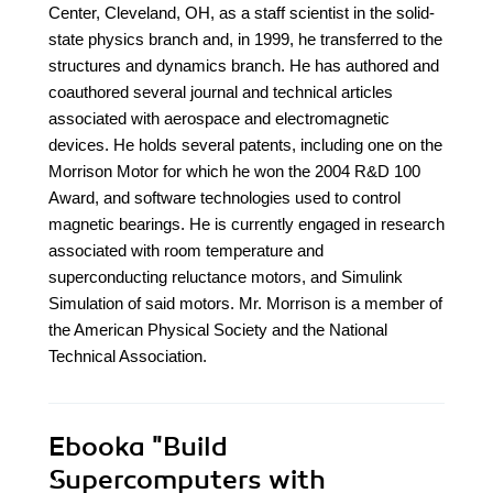
Center, Cleveland, OH, as a staff scientist in the solid-
state physics branch and, in 1999, he transferred to the
structures and dynamics branch. He has authored and
coauthored several journal and technical articles
associated with aerospace and electromagnetic
devices. He holds several patents, including one on the
Morrison Motor for which he won the 2004 R&D 100
Award, and software technologies used to control
magnetic bearings. He is currently engaged in research
associated with room temperature and
superconducting reluctance motors, and Simulink
Simulation of said motors. Mr. Morrison is a member of
the American Physical Society and the National
Technical Association.
Ebooka
"Build
Supercomputers with