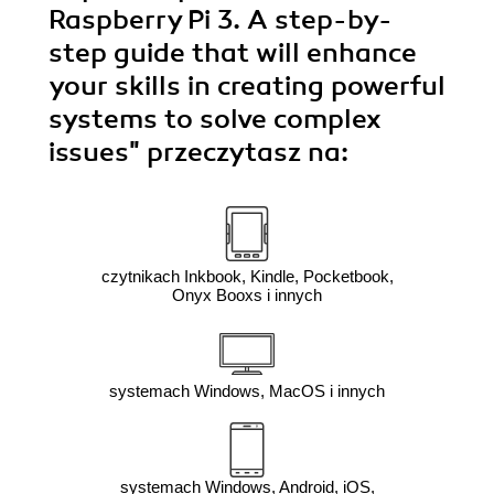
Raspberry Pi 3. A step-by-
step guide that will enhance
your skills in creating powerful
systems to solve complex
issues"
przeczytasz na:
czytnikach Inkbook, Kindle, Pocketbook,
Onyx Booxs i innych
systemach Windows, MacOS i innych
systemach Windows, Android, iOS,