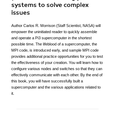
systems to solve complex
issues
Author Carlos R. Morrison (Staff Scientist, NASA) will
empower the uninitiated reader to quickly assemble
and operate a Pi3 supercomputer in the shortest
possible time. The lifeblood of a supercomputer, the
MPI code, is introduced early, and sample MPI code
provides additional practice opportunities for you to test
the effectiveness of your creation. You will learn how to
configure various nodes and switches so that they can
effectively communicate with each other. By the end of
this book, you will have successfully built a
supercomputer and the various applications related to
it.