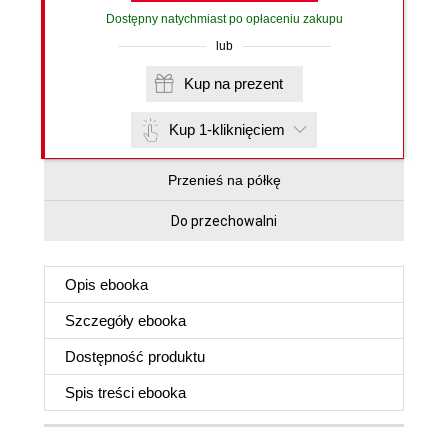
Dostępny natychmiast po opłaceniu zakupu
lub
Kup na prezent
Kup 1-kliknięciem
Przenieś na półkę
Do przechowalni
Opis
ebooka
Szczegóły
ebooka
Dostępność produktu
Spis treści
ebooka