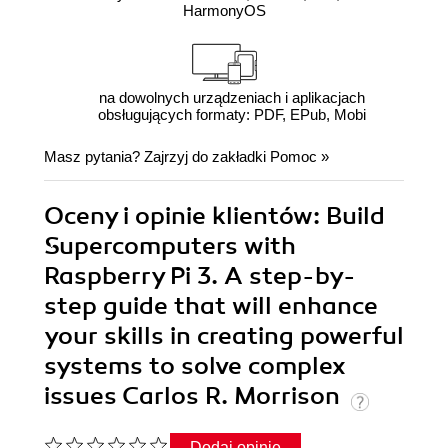
HarmonyOS
na dowolnych urządzeniach i aplikacjach
obsługujących formaty: PDF, EPub, Mobi
Masz pytania? Zajrzyj do zakładki
Pomoc
»
Oceny i opinie klientów: Build
Supercomputers with
Raspberry Pi 3. A step-by-
step guide that will enhance
your skills in creating powerful
systems to solve complex
issues Carlos R. Morrison
Dodaj opinię