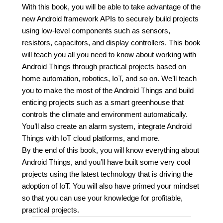
With this book, you will be able to take advantage of the
new Android framework APIs to securely build projects
using low-level components such as sensors,
resistors, capacitors, and display controllers. This book
will teach you all you need to know about working with
Android Things through practical projects based on
home automation, robotics, IoT, and so on. We’ll teach
you to make the most of the Android Things and build
enticing projects such as a smart greenhouse that
controls the climate and environment automatically.
You’ll also create an alarm system, integrate Android
Things with IoT cloud platforms, and more.
By the end of this book, you will know everything about
Android Things, and you’ll have built some very cool
projects using the latest technology that is driving the
adoption of IoT. You will also have primed your mindset
so that you can use your knowledge for profitable,
practical projects.