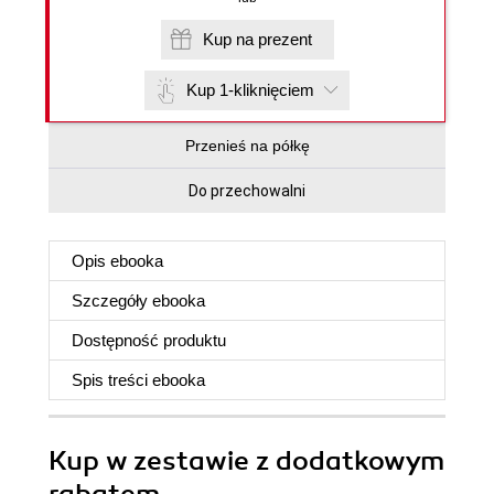
Kup na prezent
Kup 1-kliknięciem
Przenieś na półkę
Do przechowalni
Opis
ebooka
Szczegóły
ebooka
Dostępność produktu
Spis treści
ebooka
Kup w zestawie z dodatkowym