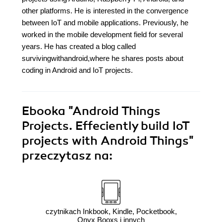
other platforms. He is interested in the convergence
between IoT and mobile applications. Previously, he
worked in the mobile development field for several
years. He has created a blog called
survivingwithandroid,where he shares posts about
coding in Android and IoT projects.
Ebooka
"Android Things
Projects. Effeciently build IoT
projects with Android Things"
przeczytasz na:
czytnikach Inkbook, Kindle, Pocketbook,
Onyx Booxs i innych