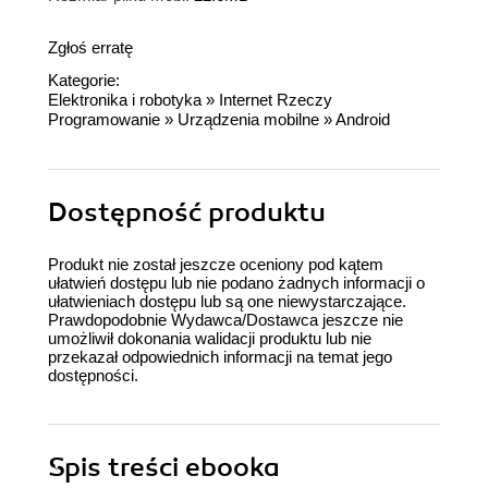
Zgłoś erratę
Kategorie:
Elektronika i robotyka
»
Internet Rzeczy
Programowanie
»
Urządzenia mobilne
»
Android
Dostępność produktu
Produkt nie został jeszcze oceniony pod kątem
ułatwień dostępu lub nie podano żadnych informacji o
ułatwieniach dostępu lub są one niewystarczające.
Prawdopodobnie Wydawca/Dostawca jeszcze nie
umożliwił dokonania walidacji produktu lub nie
przekazał odpowiednich informacji na temat jego
dostępności.
Spis treści
ebooka