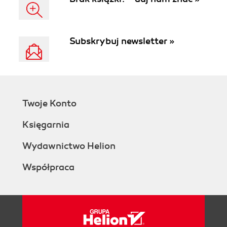
Subskrybuj newsletter »
Twoje Konto
Księgarnia
Wydawnictwo Helion
Współpraca