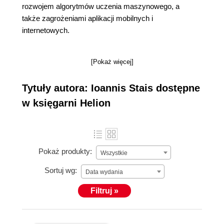
rozwojem algorytmów uczenia maszynowego, a
także zagrożeniami aplikacji mobilnych i
internetowych.
[Pokaż więcej]
Tytuły autora: Ioannis Stais dostępne
w księgarni Helion
Pokaż produkty:
Wszystkie
Sortuj wg:
Data wydania
Filtruj »