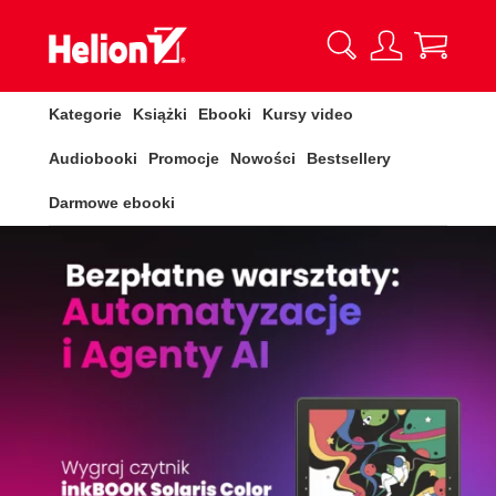
Kategorie
Książki
Ebooki
Kursy video
Audiobooki
Promocje
Nowości
Bestsellery
Darmowe ebooki