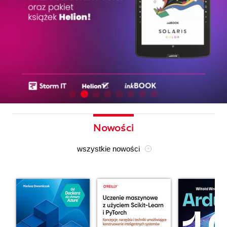
Nowości
wszystkie nowości