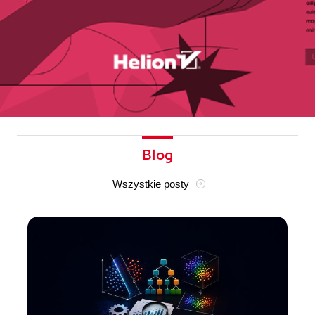
Blog
Wszystkie posty