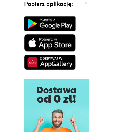
Pobierz aplikację: