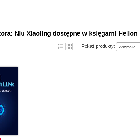
tora: Niu Xiaoling dostępne w księgarni Helion
Pokaż produkty:
Wszystkie