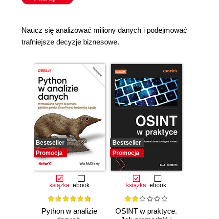
Naucz się analizować miliony danych i podejmować
trafniejsze decyzje biznesowe.
Bestseller
Bestseller
Promocja
Promocja
książka
ebook
książka
ebook
Python w analizie
OSINT w praktyce.