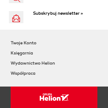
Subskrybuj newsletter »
Twoje Konto
Księgarnia
Wydawnictwo Helion
Współpraca