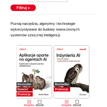
Filtruj »
Poznaj narzędzia, algorytmy i technologie
wykorzystywane do budowy nowoczesnych
systemów sztucznej inteligencji.
Bestseller
Bestseller
Nowość
Promocja
Promocja
książka
ebook
książka
ebook