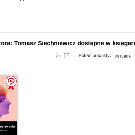
tora: Tomasz Siechniewicz dostępne w księgar
Pokaż produkty:
Wszystkie