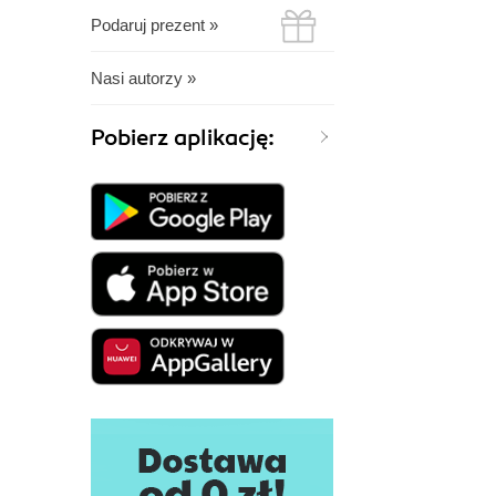
Podaruj prezent »
Nasi autorzy »
Pobierz aplikację: