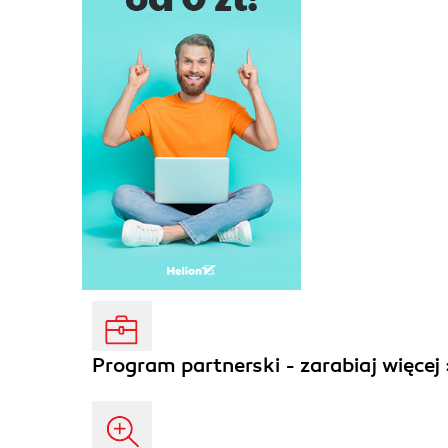
Program partnerski - zarabiaj więcej 