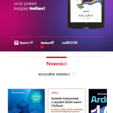
Nowości
wszystkie nowości