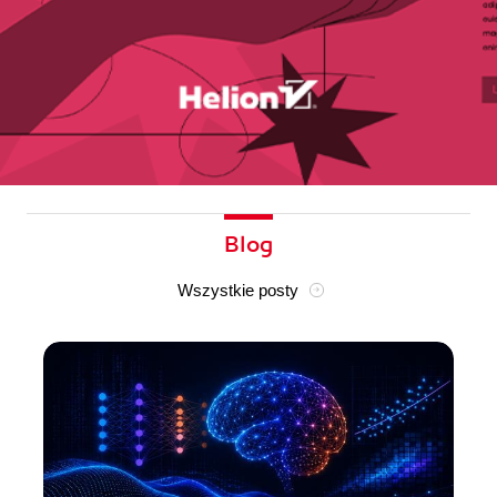
Blog
Wszystkie posty