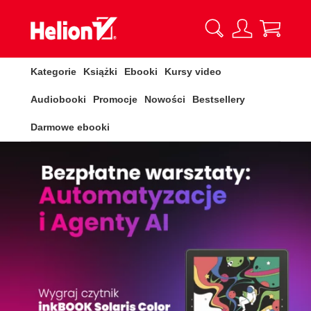
Kategorie
Książki
Ebooki
Kursy video
Audiobooki
Promocje
Nowości
Bestsellery
Darmowe ebooki