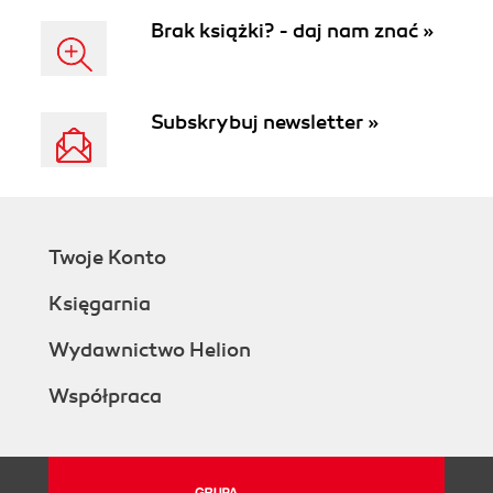
Brak książki? - daj nam znać »
Subskrybuj newsletter »
Twoje Konto
Księgarnia
Wydawnictwo Helion
Współpraca