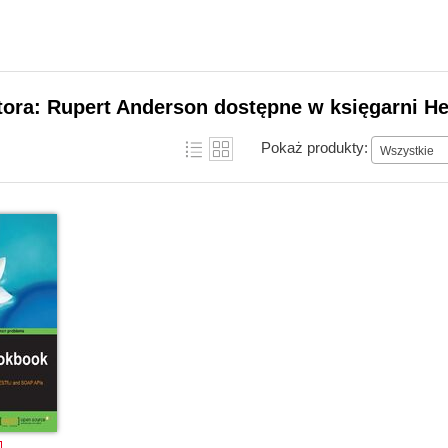
tora: Rupert Anderson dostępne w księgarni He
Pokaż produkty:
Wszystkie