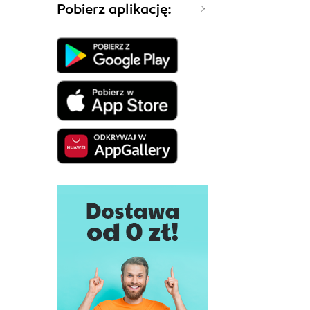
Pobierz aplikację: