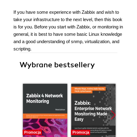
If you have some experience with Zabbix and wish to
take your infrastructure to the next level, then this book
is for you. Before you start with Zabbix, or monitoring in
general, it is best to have some basic Linux knowledge
and a good understanding of snmp, virtualization, and
scripting.
Wybrane bestsellery
Promocja
Promocja
Nowość