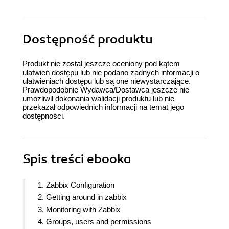
Dostępność produktu
Produkt nie został jeszcze oceniony pod kątem
ułatwień dostępu lub nie podano żadnych informacji o
ułatwieniach dostępu lub są one niewystarczające.
Prawdopodobnie Wydawca/Dostawca jeszcze nie
umożliwił dokonania walidacji produktu lub nie
przekazał odpowiednich informacji na temat jego
dostępności.
Spis treści
ebooka
1. Zabbix Configuration
2. Getting around in zabbix
3. Monitoring with Zabbix
4. Groups, users and permissions