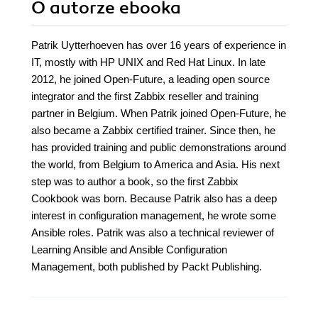
O autorze
ebooka
Patrik Uytterhoeven has over 16 years of experience in
IT, mostly with HP UNIX and Red Hat Linux. In late
2012, he joined Open-Future, a leading open source
integrator and the first Zabbix reseller and training
partner in Belgium. When Patrik joined Open-Future, he
also became a Zabbix certified trainer. Since then, he
has provided training and public demonstrations around
the world, from Belgium to America and Asia. His next
step was to author a book, so the first Zabbix
Cookbook was born. Because Patrik also has a deep
interest in configuration management, he wrote some
Ansible roles. Patrik was also a technical reviewer of
Learning Ansible and Ansible Configuration
Management, both published by Packt Publishing.