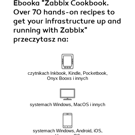
Ebooka
"Zabbix Cookbook.
Over 70 hands-on recipes to
get your infrastructure up and
running with Zabbix"
przeczytasz na:
czytnikach Inkbook, Kindle, Pocketbook,
Onyx Booxs i innych
systemach Windows, MacOS i innych
systemach Windows, Android, iOS,