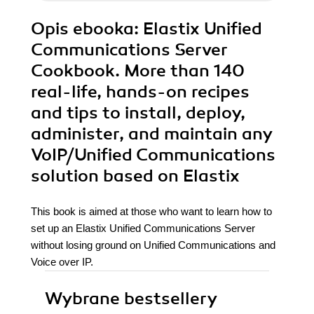
Opis
ebooka
: Elastix Unified
Communications Server
Cookbook. More than 140
real-life, hands-on recipes
and tips to install, deploy,
administer, and maintain any
VoIP/Unified Communications
solution based on Elastix
This book is aimed at those who want to learn how to
set up an Elastix Unified Communications Server
without losing ground on Unified Communications and
Voice over IP.
Wybrane bestsellery