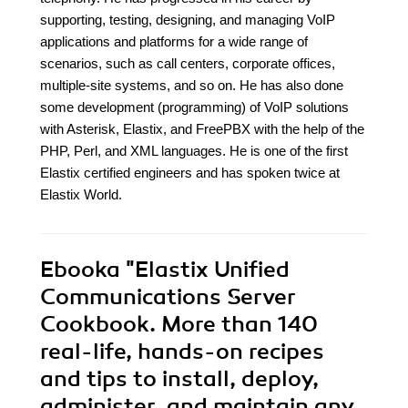
supporting, testing, designing, and managing VoIP
applications and platforms for a wide range of
scenarios, such as call centers, corporate offices,
multiple-site systems, and so on. He has also done
some development (programming) of VoIP solutions
with Asterisk, Elastix, and FreePBX with the help of the
PHP, Perl, and XML languages. He is one of the first
Elastix certified engineers and has spoken twice at
Elastix World.
Ebooka
"Elastix Unified
Communications Server
Cookbook. More than 140
real-life, hands-on recipes
and tips to install, deploy,
administer, and maintain any