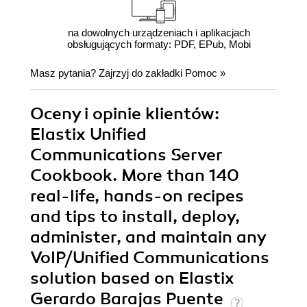
na dowolnych urządzeniach i aplikacjach
obsługujących formaty: PDF, EPub, Mobi
Masz pytania? Zajrzyj do zakładki
Pomoc
»
Oceny i opinie klientów:
Elastix Unified
Communications Server
Cookbook. More than 140
real-life, hands-on recipes
and tips to install, deploy,
administer, and maintain any
VoIP/Unified Communications
solution based on Elastix
Gerardo Barajas Puente