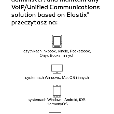
VoIP/Unified Communications
solution based on Elastix"
przeczytasz na:
czytnikach Inkbook, Kindle, Pocketbook,
Onyx Booxs i innych
systemach Windows, MacOS i innych
systemach Windows, Android, iOS,
HarmonyOS