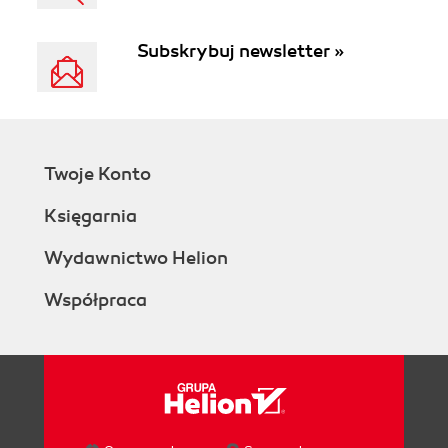
Subskrybuj newsletter »
Twoje Konto
Księgarnia
Wydawnictwo Helion
Współpraca