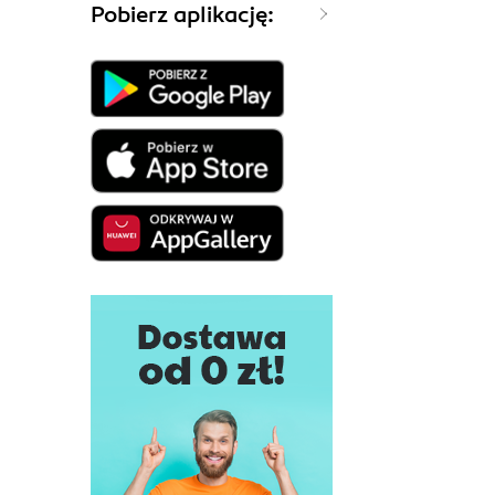
Pobierz aplikację: