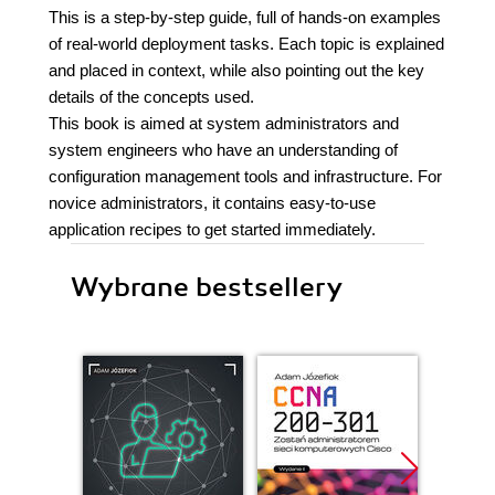
This is a step-by-step guide, full of hands-on examples
of real-world deployment tasks. Each topic is explained
and placed in context, while also pointing out the key
details of the concepts used.
This book is aimed at system administrators and
system engineers who have an understanding of
configuration management tools and infrastructure. For
novice administrators, it contains easy-to-use
application recipes to get started immediately.
Wybrane bestsellery