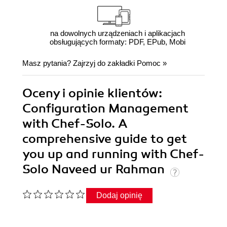
na dowolnych urządzeniach i aplikacjach
obsługujących formaty: PDF, EPub, Mobi
Masz pytania? Zajrzyj do zakładki
Pomoc
»
Oceny i opinie klientów:
Configuration Management
with Chef-Solo. A
comprehensive guide to get
you up and running with Chef-
Solo Naveed ur Rahman
Dodaj opinię