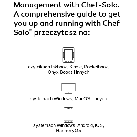
Management with Chef-Solo.
A comprehensive guide to get
you up and running with Chef-
Solo"
przeczytasz na:
czytnikach Inkbook, Kindle, Pocketbook,
Onyx Booxs i innych
systemach Windows, MacOS i innych
systemach Windows, Android, iOS,
HarmonyOS