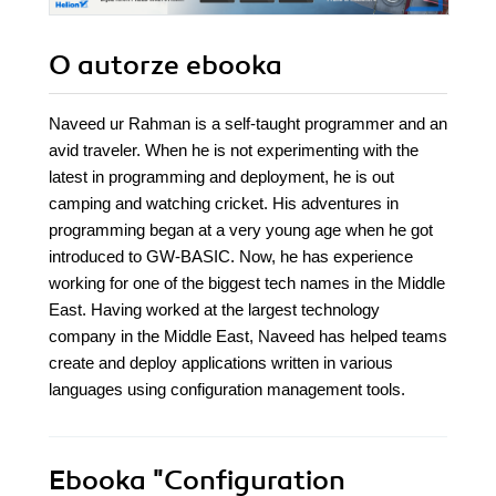
O autorze
ebooka
Naveed ur Rahman is a self-taught programmer and an
avid traveler. When he is not experimenting with the
latest in programming and deployment, he is out
camping and watching cricket. His adventures in
programming began at a very young age when he got
introduced to GW-BASIC. Now, he has experience
working for one of the biggest tech names in the Middle
East. Having worked at the largest technology
company in the Middle East, Naveed has helped teams
create and deploy applications written in various
languages using configuration management tools.
Ebooka
"Configuration