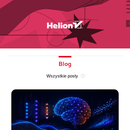
Blog
Wszystkie posty