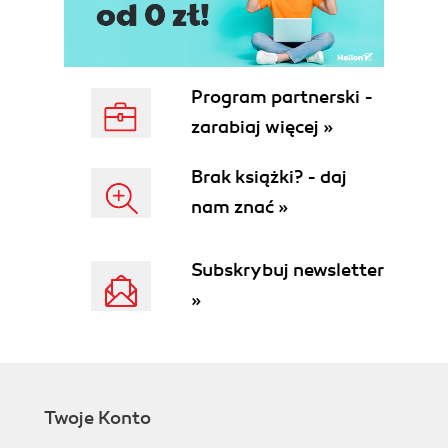
Program partnerski -
zarabiaj więcej »
Brak książki? - daj
nam znać »
Subskrybuj newsletter
»
Twoje Konto