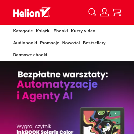
Kategorie
Książki
Ebooki
Kursy video
Audiobooki
Promocje
Nowości
Bestsellery
Darmowe ebooki