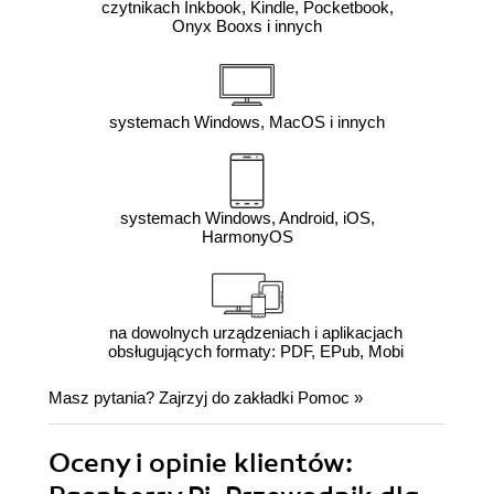
czytnikach Inkbook, Kindle, Pocketbook,
Onyx Booxs i innych
systemach Windows, MacOS i innych
systemach Windows, Android, iOS,
HarmonyOS
na dowolnych urządzeniach i aplikacjach
obsługujących formaty: PDF, EPub, Mobi
Masz pytania? Zajrzyj do zakładki
Pomoc
»
Oceny i opinie klientów: