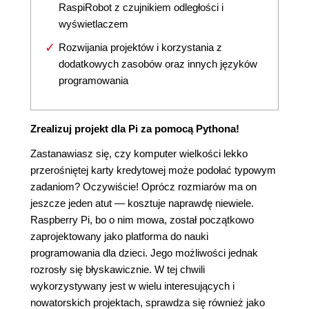
RaspiRobot z czujnikiem odległości i
wyświetlaczem
Rozwijania projektów i korzystania z
dodatkowych zasobów oraz innych języków
programowania
Zrealizuj projekt dla Pi za pomocą Pythona!
Zastanawiasz się, czy komputer wielkości lekko
przerośniętej karty kredytowej może podołać typowym
zadaniom? Oczywiście! Oprócz rozmiarów ma on
jeszcze jeden atut — kosztuje naprawdę niewiele.
Raspberry Pi, bo o nim mowa, został początkowo
zaprojektowany jako platforma do nauki
programowania dla dzieci. Jego możliwości jednak
rozrosły się błyskawicznie. W tej chwili
wykorzystywany jest w wielu interesujących i
nowatorskich projektach, sprawdza się również jako