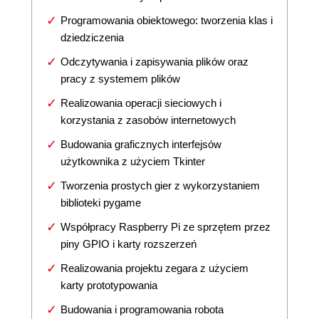
Programowania obiektowego: tworzenia klas i
dziedziczenia
Odczytywania i zapisywania plików oraz
pracy z systemem plików
Realizowania operacji sieciowych i
korzystania z zasobów internetowych
Budowania graficznych interfejsów
użytkownika z użyciem Tkinter
Tworzenia prostych gier z wykorzystaniem
biblioteki pygame
Współpracy Raspberry Pi ze sprzętem przez
piny GPIO i karty rozszerzeń
Realizowania projektu zegara z użyciem
karty prototypowania
Budowania i programowania robota