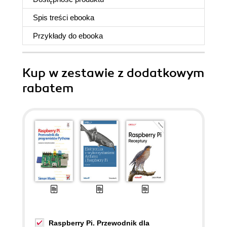
Spis treści
ebooka
Przykłady do
ebooka
Kup w zestawie z dodatkowym
rabatem
Raspberry Pi. Przewodnik dla