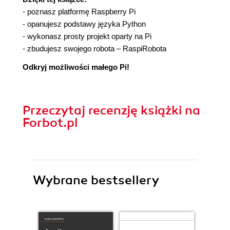
- poznasz platformę Raspberry Pi
- opanujesz podstawy języka Python
- wykonasz prosty projekt oparty na Pi
- zbudujesz swojego robota – RaspiRobota
Odkryj możliwości małego Pi!
Przeczytaj recenzję książki na
Forbot.pl
Wybrane bestsellery