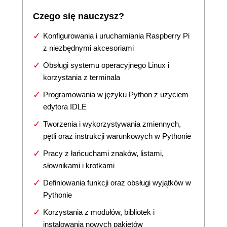
Czego się nauczysz?
Konfigurowania i uruchamiania Raspberry Pi
z niezbędnymi akcesoriami
Obsługi systemu operacyjnego Linux i
korzystania z terminala
Programowania w języku Python z użyciem
edytora IDLE
Tworzenia i wykorzystywania zmiennych,
pętli oraz instrukcji warunkowych w Pythonie
Pracy z łańcuchami znaków, listami,
słownikami i krotkami
Definiowania funkcji oraz obsługi wyjątków w
Pythonie
Korzystania z modułów, bibliotek i
instalowania nowych pakietów