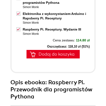
programistów Pythona
Simon Monk
Elektronika z wykorzystaniem Arduino i
Rapsberry Pi. Receptury
Simon Monk
Raspberry Pi. Receptury. Wydanie III
Simon Monk
Cena zestawu:
114.80 zł
Oszczędzasz: 118,10 zł (51%)
Dodaj do koszyka
Opis
ebooka
: Raspberry Pi.
Przewodnik dla programistów
Pythona