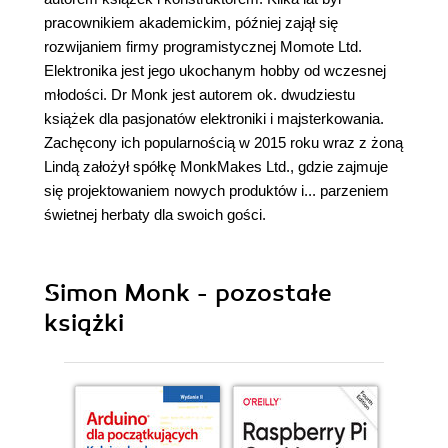
pracownikiem akademickim, później zajął się
rozwijaniem firmy programistycznej Momote Ltd.
Elektronika jest jego ukochanym hobby od wczesnej
młodości. Dr Monk jest autorem ok. dwudziestu
książek dla pasjonatów elektroniki i majsterkowania.
Zachęcony ich popularnością w 2015 roku wraz z żoną
Lindą założył spółkę MonkMakes Ltd., gdzie zajmuje
się projektowaniem nowych produktów i... parzeniem
świetnej herbaty dla swoich gości.
Simon Monk - pozostałe
książki