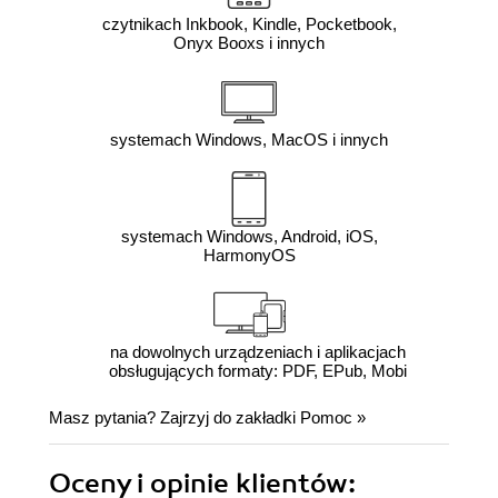
czytnikach Inkbook, Kindle, Pocketbook,
Onyx Booxs i innych
systemach Windows, MacOS i innych
systemach Windows, Android, iOS,
HarmonyOS
na dowolnych urządzeniach i aplikacjach
obsługujących formaty: PDF, EPub, Mobi
Masz pytania? Zajrzyj do zakładki
Pomoc
»
Oceny i opinie klientów: