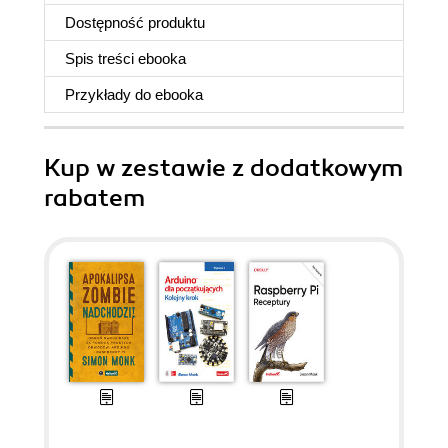
Dostępność produktu
Spis treści
ebooka
Przykłady do
ebooka
Kup w zestawie z dodatkowym
rabatem