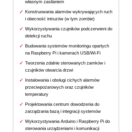
własnym zasilaniem
Konstruowania alarmów wykrywających ruch
i obecność intruzów (w tym zombie)
Wykorzystywania czujników podczerwieni do
detekcji ruchu
Budowania systemów monitoringu opartych
na Raspberry Pi i kamerach USB/Wi-Fi
Tworzenia zdalnie sterowanych zamków i
czujników otwarcia drzwi
Instalowania i obsługi cichych alarmów
przeciwpożarowych oraz czujników
temperatury
Projektowania centrum dowodzenia do
zarządzania bazą i integracji systemów
Wykorzystywania Arduino i Raspberry Pi do
sterowania urządzeniami i komunikacji