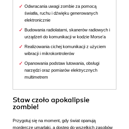
Odwracania uwagi zombie za pomocą
światła, ruchu i dźwięku generowanych
elektronicznie
Budowania radiolatarni, skanerów radiowych i
urządzeń do komunikacji w kodzie Morse'a
Realizowania cichej komunikacji z użyciem
wibracji i mikrokontrolerów
Opanowania podstaw lutowania, obsługi
narzędzi oraz pomiarów elektrycznych
multimetrem
Staw czoło apokalipsie
zombie!
Przygotuj się na moment, gdy świat opanują
mordercze umarlaki, a dostęp do wszelkich zasobów