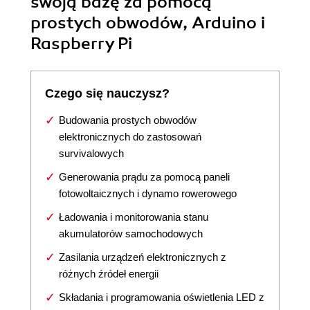
swoją bazę za pomocą
prostych obwodów, Arduino i
Raspberry Pi
Czego się nauczysz?
Budowania prostych obwodów
elektronicznych do zastosowań
survivalowych
Generowania prądu za pomocą paneli
fotowoltaicznych i dynamo rowerowego
Ładowania i monitorowania stanu
akumulatorów samochodowych
Zasilania urządzeń elektronicznych z
różnych źródeł energii
Składania i programowania oświetlenia LED z