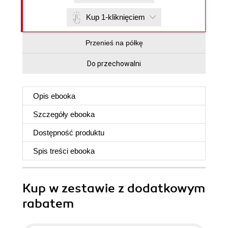
Kup 1-kliknięciem
Przenieś na półkę
Do przechowalni
Opis
ebooka
Szczegóły
ebooka
Dostępność produktu
Spis treści
ebooka
Kup w zestawie z dodatkowym
rabatem