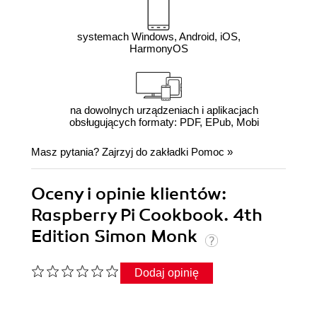
systemach Windows, Android, iOS,
HarmonyOS
na dowolnych urządzeniach i aplikacjach
obsługujących formaty: PDF, EPub, Mobi
Masz pytania? Zajrzyj do zakładki
Pomoc
»
Oceny i opinie klientów:
Raspberry Pi Cookbook. 4th
Edition Simon Monk
Dodaj opinię