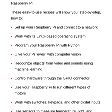
Raspberry Pi.
These easy-to-use recipes will show you, step-by-step,
how to:
Set up your Raspberry Pi and connect to a network
Work with its Linux-based operating system
Program your Raspberry Pi with Python
Give your Pi "eyes" with computer vision
Recognize objects from video and sounds using
machine learning
Control hardware through the GPIO connector
Use your Raspberry Pi to run different types of
motors
Work with switches, keypads, and other digital inputs
Use sensors to measure temperature, light, and