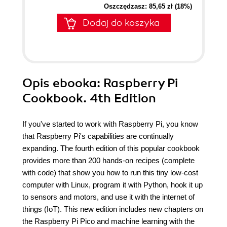
Oszczędzasz: 85,65 zł (18%)
Dodaj do koszyka
Opis
ebooka
: Raspberry Pi
Cookbook. 4th Edition
If you've started to work with Raspberry Pi, you know
that Raspberry Pi's capabilities are continually
expanding. The fourth edition of this popular cookbook
provides more than 200 hands-on recipes (complete
with code) that show you how to run this tiny low-cost
computer with Linux, program it with Python, hook it up
to sensors and motors, and use it with the internet of
things (IoT). This new edition includes new chapters on
the Raspberry Pi Pico and machine learning with the