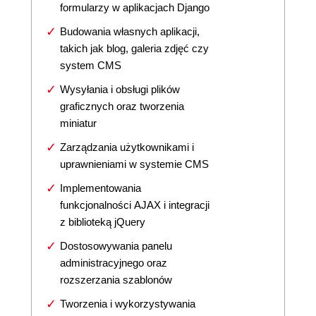
formularzy w aplikacjach Django
Budowania własnych aplikacji,
takich jak blog, galeria zdjęć czy
system CMS
Wysyłania i obsługi plików
graficznych oraz tworzenia
miniatur
Zarządzania użytkownikami i
uprawnieniami w systemie CMS
Implementowania
funkcjonalności AJAX i integracji
z biblioteką jQuery
Dostosowywania panelu
administracyjnego oraz
rozszerzania szablonów
Tworzenia i wykorzystywania