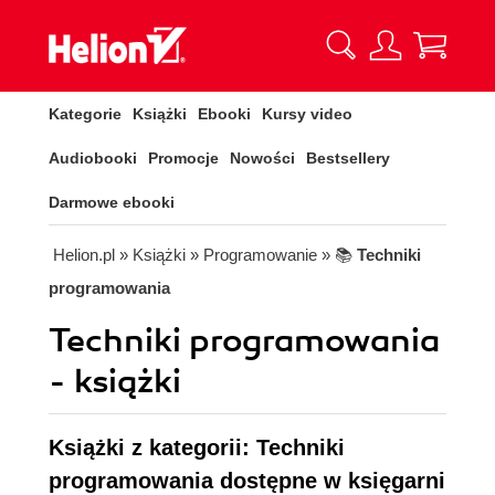
Kategorie
Książki
Ebooki
Kursy video
Audiobooki
Promocje
Nowości
Bestsellery
Darmowe ebooki
Helion.pl
» Książki
» Programowanie
» 📚
Techniki
programowania
Techniki programowania
- książki
Książki z kategorii: Techniki
programowania dostępne w księgarni