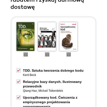
dostawę
TDD. Sztuka tworzenia dobrego kodu
Kent Beck
Relacyjne bazy danych. Ilustrowany
przewodnik
Qiang Hao
,
Michail Tsikerdekis
Uporządkowany kod. Ćwiczenia z
empirycznego projektowania
oprogramowania