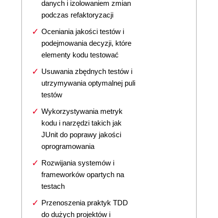
danych i izolowaniem zmian
podczas refaktoryzacji
Oceniania jakości testów i
podejmowania decyzji, które
elementy kodu testować
Usuwania zbędnych testów i
utrzymywania optymalnej puli
testów
Wykorzystywania metryk
kodu i narzędzi takich jak
JUnit do poprawy jakości
oprogramowania
Rozwijania systemów i
frameworków opartych na
testach
Przenoszenia praktyk TDD
do dużych projektów i