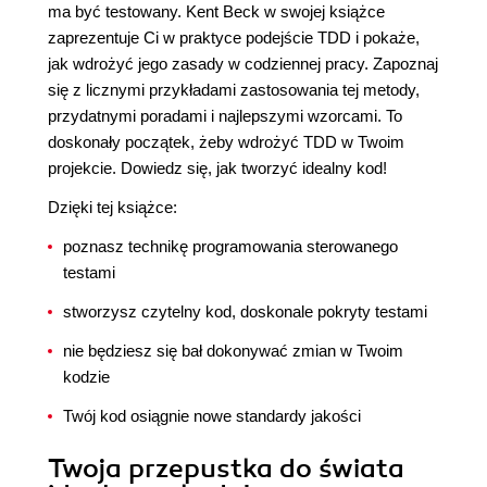
ma być testowany. Kent Beck w swojej książce
zaprezentuje Ci w praktyce podejście TDD i pokaże,
jak wdrożyć jego zasady w codziennej pracy. Zapoznaj
się z licznymi przykładami zastosowania tej metody,
przydatnymi poradami i najlepszymi wzorcami. To
doskonały początek, żeby wdrożyć TDD w Twoim
projekcie. Dowiedz się, jak tworzyć idealny kod!
Dzięki tej książce:
poznasz technikę programowania sterowanego
testami
stworzysz czytelny kod, doskonale pokryty testami
nie będziesz się bał dokonywać zmian w Twoim
kodzie
Twój kod osiągnie nowe standardy jakości
Twoja przepustka do świata