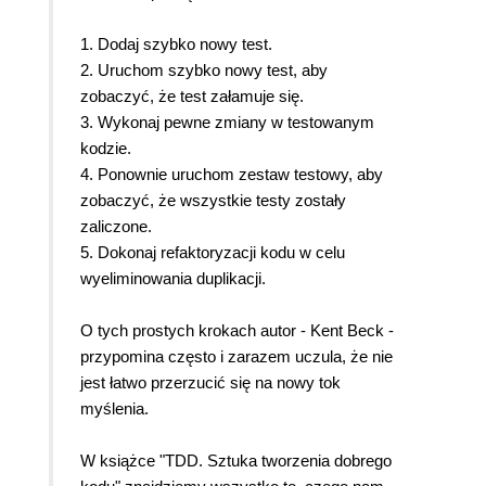
1. Dodaj szybko nowy test.
2. Uruchom szybko nowy test, aby
zobaczyć, że test załamuje się.
3. Wykonaj pewne zmiany w testowanym
kodzie.
4. Ponownie uruchom zestaw testowy, aby
zobaczyć, że wszystkie testy zostały
zaliczone.
5. Dokonaj refaktoryzacji kodu w celu
wyeliminowania duplikacji.
O tych prostych krokach autor - Kent Beck -
przypomina często i zarazem uczula, że nie
jest łatwo przerzucić się na nowy tok
myślenia.
W książce "TDD. Sztuka tworzenia dobrego