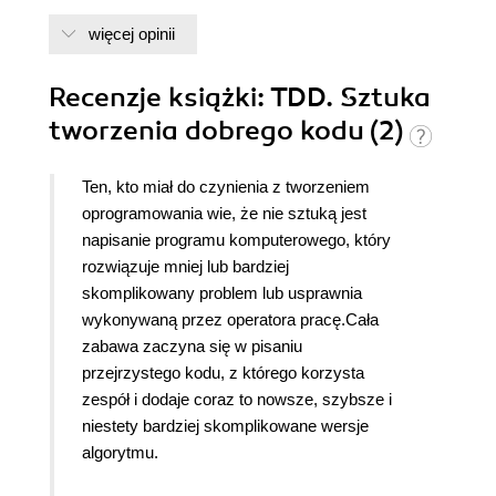
więcej opinii
Recenzje
książki
: TDD. Sztuka
tworzenia dobrego kodu (2)
Ten, kto miał do czynienia z tworzeniem
oprogramowania wie, że nie sztuką jest
napisanie programu komputerowego, który
rozwiązuje mniej lub bardziej
skomplikowany problem lub usprawnia
wykonywaną przez operatora pracę.Cała
zabawa zaczyna się w pisaniu
przejrzystego kodu, z którego korzysta
zespół i dodaje coraz to nowsze, szybsze i
niestety bardziej skomplikowane wersje
algorytmu.