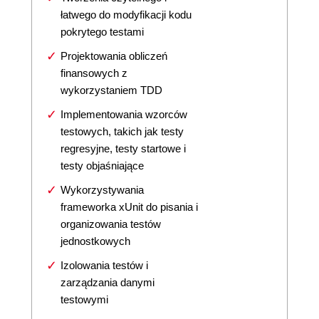
łatwego do modyfikacji kodu
pokrytego testami
Projektowania obliczeń
finansowych z
wykorzystaniem TDD
Implementowania wzorców
testowych, takich jak testy
regresyjne, testy startowe i
testy objaśniające
Wykorzystywania
frameworka xUnit do pisania i
organizowania testów
jednostkowych
Izolowania testów i
zarządzania danymi
testowymi