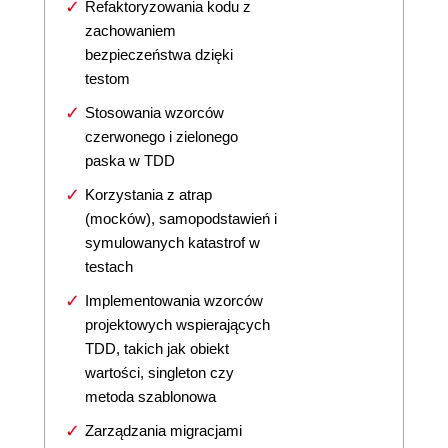
Refaktoryzowania kodu z
zachowaniem
bezpieczeństwa dzięki
testom
Stosowania wzorców
czerwonego i zielonego
paska w TDD
Korzystania z atrap
(mocków), samopodstawień i
symulowanych katastrof w
testach
Implementowania wzorców
projektowych wspierających
TDD, takich jak obiekt
wartości, singleton czy
metoda szablonowa
Zarządzania migracjami