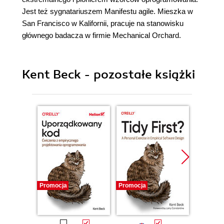
Jest też sygnatariuszem Manifestu agile. Mieszka w
San Francisco w Kalifornii, pracuje na stanowisku
głównego badacza w firmie Mechanical Orchard.
Kent Beck - pozostałe książki
Promocja
Promocja
Promocj