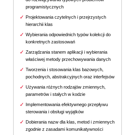
programistycznych
Projektowania czytelnych i przejrzystych
hierarchii klas
Wybierania odpowiednich typów kolekcji do
konkretnych zastosowań
Zarządzania stanem aplikacji i wybierania
właściwej metody przechowywania danych
Tworzenia i stosowania klas bazowych,
pochodnych, abstrakcyjnych oraz interfejsów
Używania różnych rodzajów zmiennych,
parametrów i stałych w kodzie
Implementowania efektywnego przepływu
sterowania i obsługi wyjątków
Dobierania nazw dla klas, metod i zmiennych
zgodnie z zasadami komunikatywności