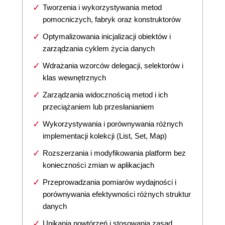
Tworzenia i wykorzystywania metod
pomocniczych, fabryk oraz konstruktorów
Optymalizowania inicjalizacji obiektów i
zarządzania cyklem życia danych
Wdrażania wzorców delegacji, selektorów i
klas wewnętrznych
Zarządzania widocznością metod i ich
przeciążaniem lub przesłanianiem
Wykorzystywania i porównywania różnych
implementacji kolekcji (List, Set, Map)
Rozszerzania i modyfikowania platform bez
konieczności zmian w aplikacjach
Przeprowadzania pomiarów wydajności i
porównywania efektywności różnych struktur
danych
Unikania powtórzeń i stosowania zasad