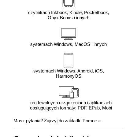
czytnikach Inkbook, Kindle, Pocketbook,
Onyx Booxs i innych
systemach Windows, MacOS i innych
systemach Windows, Android, iOS,
HarmonyOS
na dowolnych urządzeniach i aplikacjach
obsługujących formaty: PDF, EPub, Mobi
Masz pytania? Zajrzyj do zakładki
Pomoc
»