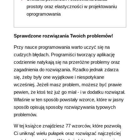
prostoty oraz elastyczności w projektowaniu
oprogramowania
Sprawdzone rozwiązania Twoich problemów!
Przy nauce programowania warto uczyć się na
cudzych błędach. Programiści tworzący aplikację
codziennie natykają się na przeróżne problemy oraz
zagadnienia do rozwiązania. Rzadko jednak zdarza
się, żeby były one wyjątkowe i niespotykane
wcześniej. Jeżeli masz problem, możesz być prawie
pewien, że ktoś też już go miał - i w dodatku rozwiązał.
Właśnie w ten sposób powstały wzorce, które w jasny
sposób opisują sposoby rozwiązywania typowych
problemów.
W tej książce znajdziesz 77 wzorców, które pozwolą
Ci uniknąć wielu pułapek oraz rozwiązać najczęściej