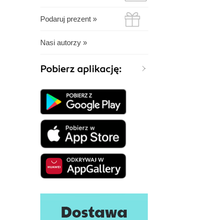
Podaruj prezent »
Nasi autorzy »
Pobierz aplikację: