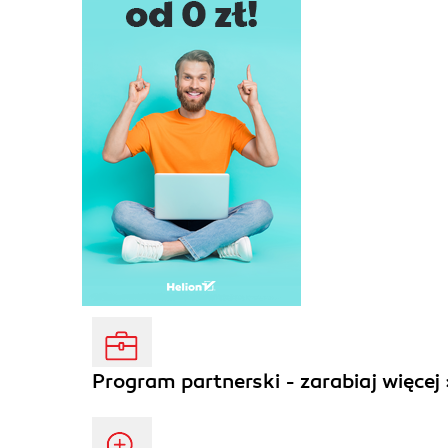
Program partnerski - zarabiaj więcej 