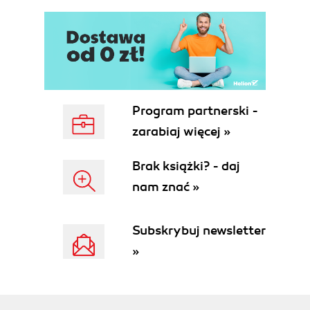
Program partnerski -
zarabiaj więcej »
Brak książki? - daj
nam znać »
Subskrybuj newsletter
»