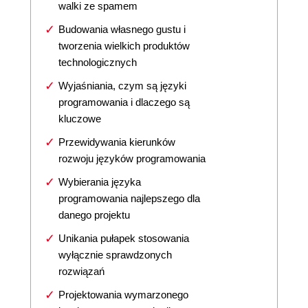
walki ze spamem
Budowania własnego gustu i
tworzenia wielkich produktów
technologicznych
Wyjaśniania, czym są języki
programowania i dlaczego są
kluczowe
Przewidywania kierunków
rozwoju języków programowania
Wybierania języka
programowania najlepszego dla
danego projektu
Unikania pułapek stosowania
wyłącznie sprawdzonych
rozwiązań
Projektowania wymarzonego