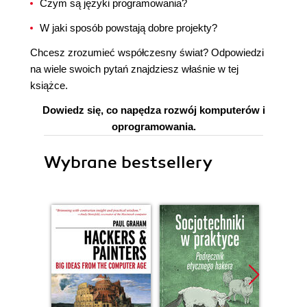
Czym są języki programowania?
W jaki sposób powstają dobre projekty?
Chcesz zrozumieć współczesny świat? Odpowiedzi
na wiele swoich pytań znajdziesz właśnie w tej
książce.
Dowiedz się, co napędza rozwój komputerów i
oprogramowania.
Wybrane bestsellery