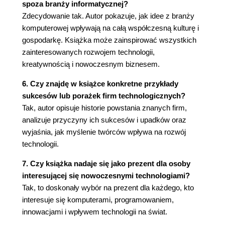
spoza branży informatycznej?
Zdecydowanie tak. Autor pokazuje, jak idee z branży
komputerowej wpływają na całą współczesną kulturę i
gospodarkę. Książka może zainspirować wszystkich
zainteresowanych rozwojem technologii,
kreatywnością i nowoczesnym biznesem.
6. Czy znajdę w książce konkretne przykłady
sukcesów lub porażek firm technologicznych?
Tak, autor opisuje historie powstania znanych firm,
analizuje przyczyny ich sukcesów i upadków oraz
wyjaśnia, jak myślenie twórców wpływa na rozwój
technologii.
7. Czy książka nadaje się jako prezent dla osoby
interesującej się nowoczesnymi technologiami?
Tak, to doskonały wybór na prezent dla każdego, kto
interesuje się komputerami, programowaniem,
innowacjami i wpływem technologii na świat.