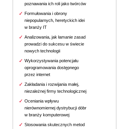
poznawania ich roli jako twórców
Formułowania i obrony
niepopularnych, heretyckich idei
w branży IT
Analizowania, jak łamanie zasad
prowadzi do sukcesu w świecie
nowych technologii
Wykorzystywania potencjału
oprogramowania dostępnego
przez internet
Zakładania i rozwijania małej,
niezależnej firmy technologicznej
Oceniania wpływu
nierównomiernej dystrybucji dóbr
w branży komputerowej
Stosowania skutecznych metod