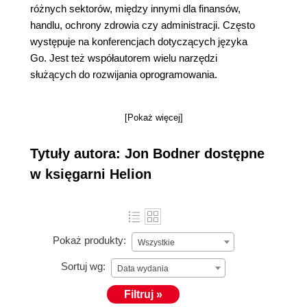
różnych sektorów, między innymi dla finansów,
handlu, ochrony zdrowia czy administracji. Często
występuje na konferencjach dotyczących języka
Go. Jest też współautorem wielu narzędzi
służących do rozwijania oprogramowania.
[Pokaż więcej]
Tytuły autora: Jon Bodner dostępne
w księgarni Helion
Pokaż produkty:
Wszystkie
Sortuj wg:
Data wydania
Filtruj »