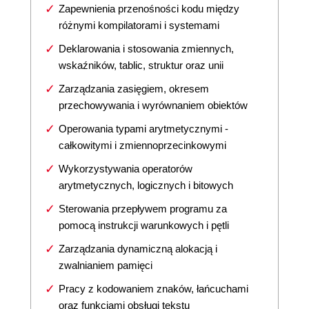
Zapewnienia przenośności kodu między
różnymi kompilatorami i systemami
Deklarowania i stosowania zmiennych,
wskaźników, tablic, struktur oraz unii
Zarządzania zasięgiem, okresem
przechowywania i wyrównaniem obiektów
Operowania typami arytmetycznymi -
całkowitymi i zmiennoprzecinkowymi
Wykorzystywania operatorów
arytmetycznych, logicznych i bitowych
Sterowania przepływem programu za
pomocą instrukcji warunkowych i pętli
Zarządzania dynamiczną alokacją i
zwalnianiem pamięci
Pracy z kodowaniem znaków, łańcuchami
oraz funkcjami obsługi tekstu