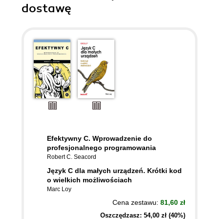
dostawę
Efektywny C. Wprowadzenie do
profesjonalnego programowania
Robert C. Seacord
Język C dla małych urządzeń. Krótki kod
o wielkich możliwościach
Marc Loy
Cena zestawu:
81,60 zł
Oszczędzasz: 54,00 zł (40%)