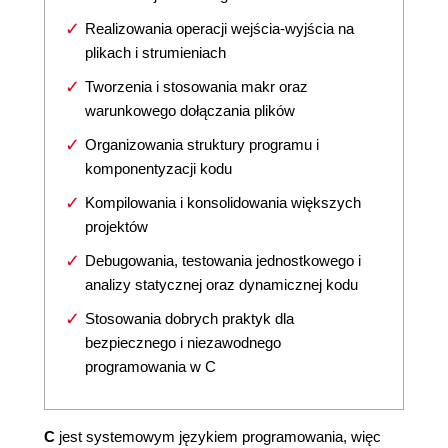
Realizowania operacji wejścia-wyjścia na
plikach i strumieniach
Tworzenia i stosowania makr oraz
warunkowego dołączania plików
Organizowania struktury programu i
komponentyzacji kodu
Kompilowania i konsolidowania większych
projektów
Debugowania, testowania jednostkowego i
analizy statycznej oraz dynamicznej kodu
Stosowania dobrych praktyk dla
bezpiecznego i niezawodnego
programowania w C
C
jest systemowym językiem programowania, więc