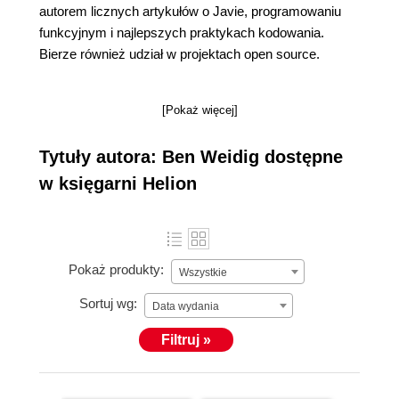
autorem licznych artykułów o Javie, programowaniu
funkcyjnym i najlepszych praktykach kodowania.
Bierze również udział w projektach open source.
[Pokaż więcej]
Tytuły autora: Ben Weidig dostępne
w księgarni Helion
Pokaż produkty:
Wszystkie
Sortuj wg:
Data wydania
Filtruj »