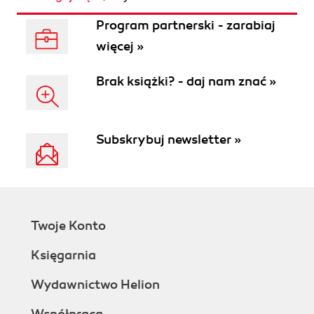
Program partnerski - zarabiaj
więcej »
Brak książki? - daj nam znać »
Subskrybuj newsletter »
Twoje Konto
Księgarnia
Wydawnictwo Helion