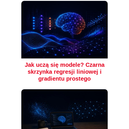
Jak uczą się modele? Czarna
skrzynka regresji liniowej i
gradientu prostego