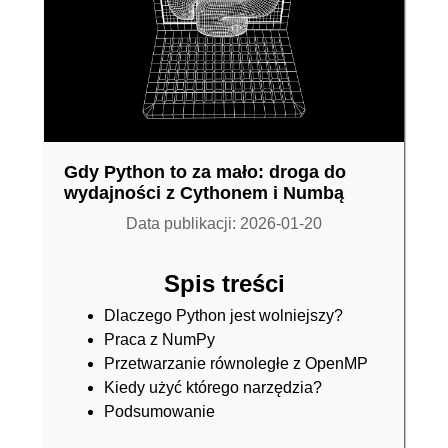
Gdy Python to za mało: droga do
wydajności z Cythonem i Numbą
Data publikacji: 2026-01-20
Spis treści
Dlaczego Python jest wolniejszy?
Praca z NumPy
Przetwarzanie równoległe z OpenMP
Kiedy użyć którego narzędzia?
Podsumowanie