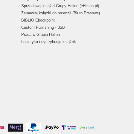
Sprzedawaj książki Grupy Helion (eHelion.pl)
Zamawiaj książki do recenzji (Biuro Prasowe)
BIBLIO Ebookpoint
Custom Publishing - B2B
Praca w Grupie Helion
Logistyka i dystrybucja książek