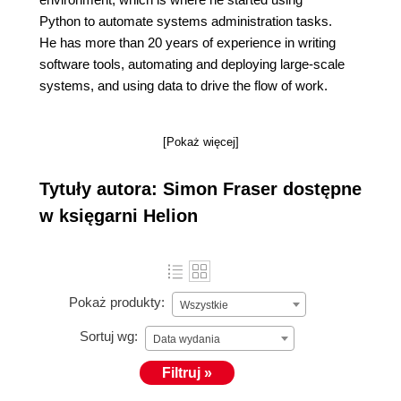
Python to automate systems administration tasks.
He has more than 20 years of experience in writing
software tools, automating and deploying large-scale
systems, and using data to drive the flow of work.
[Pokaż więcej]
Tytuły autora: Simon Fraser dostępne
w księgarni Helion
Pokaż produkty:
Wszystkie
Sortuj wg:
Data wydania
Filtruj »