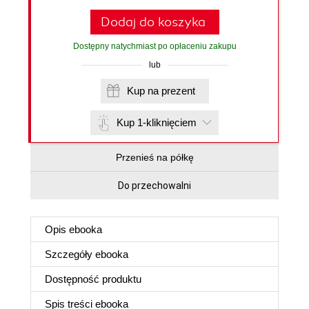
Dodaj do koszyka
Dostępny natychmiast po opłaceniu zakupu
lub
Kup na prezent
Kup 1-kliknięciem
Przenieś na półkę
Do przechowalni
Opis
ebooka
Szczegóły
ebooka
Dostępność produktu
Spis treści
ebooka