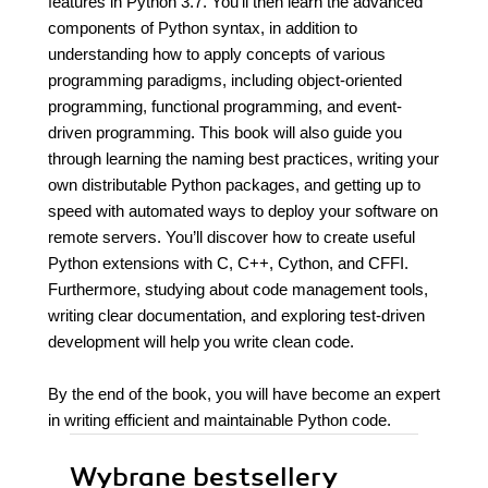
features in Python 3.7. You'll then learn the advanced
components of Python syntax, in addition to
understanding how to apply concepts of various
programming paradigms, including object-oriented
programming, functional programming, and event-
driven programming. This book will also guide you
through learning the naming best practices, writing your
own distributable Python packages, and getting up to
speed with automated ways to deploy your software on
remote servers. You’ll discover how to create useful
Python extensions with C, C++, Cython, and CFFI.
Furthermore, studying about code management tools,
writing clear documentation, and exploring test-driven
development will help you write clean code.
By the end of the book, you will have become an expert
in writing efficient and maintainable Python code.
Wybrane bestsellery