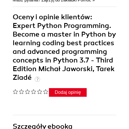
Oceny i opinie klientów:
Expert Python Programming.
Become a master in Python by
learning coding best practices
and advanced programming
concepts in Python 3.7 - Third
Edition Michał Jaworski, Tarek
Ziadé
Dodaj opinię
Szczegóły
ebooka