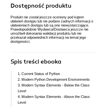
Dostępność produktu
Produkt nie został jeszcze oceniony pod kątem
ułatwień dostępu lub nie podano żadnych informacji o
ułatwieniach dostępu lub są one niewystarczające.
Prawdopodobnie Wydawca/Dostawca jeszcze nie
umożliwił dokonania walidacji produktu lub nie
przekazał odpowiednich informacji na temat jego
dostępności.
Spis treści
ebooka
1. Current Status of Python
2. Modern Python Development Environments
3. Modern Syntax Elements - Below the Class
Level
4. Modern Syntax Elements - Above the Class
Level