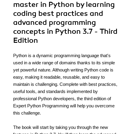
master in Python by learning
coding best practices and
advanced programming
concepts in Python 3.7 - Third
Edition
Python is a dynamic programming language that's
used in a wide range of domains thanks to its simple
yet powerful nature. Although writing Python code is
easy, making it readable, reusable, and easy to
maintain is challenging. Complete with best practices,
useful tools, and standards implemented by
professional Python developers, the third edition of
Expert Python Programming will help you overcome
this challenge.
The book will start by taking you through the new