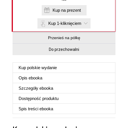
Kup na prezent
Kup 1-kliknięciem
Przenieś na półkę
Do przechowalni
Kup polskie wydanie
Opis
ebooka
Szczegóły
ebooka
Dostępność produktu
Spis treści
ebooka