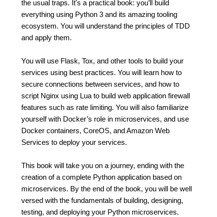
the usual traps. It's a practical book: you’ll build
everything using Python 3 and its amazing tooling
ecosystem. You will understand the principles of TDD
and apply them.
You will use Flask, Tox, and other tools to build your
services using best practices. You will learn how to
secure connections between services, and how to
script Nginx using Lua to build web application firewall
features such as rate limiting. You will also familiarize
yourself with Docker’s role in microservices, and use
Docker containers, CoreOS, and Amazon Web
Services to deploy your services.
This book will take you on a journey, ending with the
creation of a complete Python application based on
microservices. By the end of the book, you will be well
versed with the fundamentals of building, designing,
testing, and deploying your Python microservices.