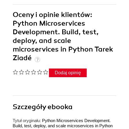
Oceny i opinie klientów:
Python Microservices
Development. Build, test,
deploy, and scale
microservices in Python Tarek
Ziadé
Dodaj opinię
Szczegóły
ebooka
Tytuł oryginału:
Python Microservices Development.
Build, test, deploy, and scale microservices in Python