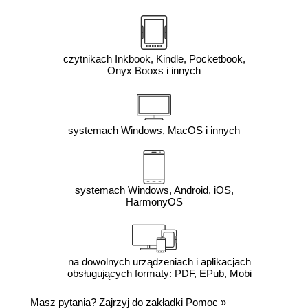
czytnikach Inkbook, Kindle, Pocketbook,
Onyx Booxs i innych
systemach Windows, MacOS i innych
systemach Windows, Android, iOS,
HarmonyOS
na dowolnych urządzeniach i aplikacjach
obsługujących formaty: PDF, EPub, Mobi
Masz pytania? Zajrzyj do zakładki
Pomoc
»