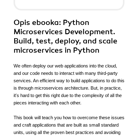
Opis
ebooka
: Python
Microservices Development.
Build, test, deploy, and scale
microservices in Python
We often deploy our web applications into the cloud,
and our code needs to interact with many third-party
services. An efficient way to build applications to do this
is through microservices architecture. But, in practice,
it's hard to get this right due to the complexity of all the
pieces interacting with each other.
This book will teach you how to overcome these issues
and craft applications that are built as small standard
units, using all the proven best practices and avoiding