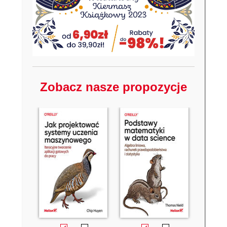
Zobacz nasze propozycje