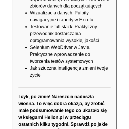
zbiorów danych dla początkujących
Wizualizacja danych. Pulpity
nawigacyjne i raporty w Excelu
Testowanie full stack. Praktyczny
przewodnik dostarczania
oprogramowania wysokiej jakości
Selenium WebDriver w Javie.
Praktyczne wprowadzenie do
tworzenia testów systemowych
Jak sztuczna inteligencja zmieni twoje
życie
I cyk, po zimie! Nareszcie nadeszła
wiosna. To więc dobra okazja, by zrobić
małe podsumowanie tego co ukazało się
w księgarni Helion.pl w przeciągu
ostatnich kilku tygodni. Sprawdź po jakie