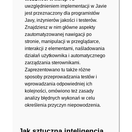
uwzględnieniem implementacji w Javie
jest przeznaczony dla programistów
Javy, inżynierów jakości i testerów.
Znajdziesz w nim główne aspekty
zautomatyzowanej nawigacji po
stronie, manipulacji w przeglądarce,
interakcji z elementami, naśladowania
działań użytkownika i automatycznego
zarządzania sterownikami.
Zaprezentowano tu także różne
sposoby przeprowadzania testów i
wprowadzania odpowiedniej ich
kolejności, omówiono też zasady
analizy błędnych wykonań w celu
określenia przyczyn niepowodzenia.
Jak sztuczna inteligencja