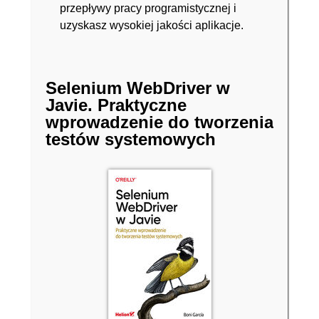
przepływy pracy programistycznej i
uzyskasz wysokiej jakości aplikacje.
Selenium WebDriver w
Javie. Praktyczne
wprowadzenie do tworzenia
testów systemowych