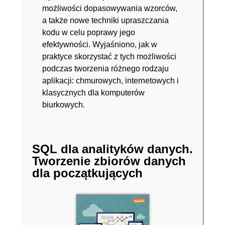
możliwości dopasowywania wzorców,
a także nowe techniki upraszczania
kodu w celu poprawy jego
efektywności. Wyjaśniono, jak w
praktyce skorzystać z tych możliwości
podczas tworzenia różnego rodzaju
aplikacji: chmurowych, internetowych i
klasycznych dla komputerów
biurkowych.
SQL dla analityków danych.
Tworzenie zbiorów danych
dla początkujących