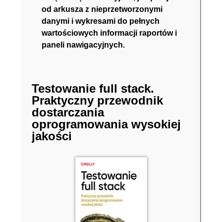
od arkusza z nieprzetworzonymi
danymi i wykresami do pełnych
wartościowych informacji raportów i
paneli nawigacyjnych.
Testowanie full stack.
Praktyczny przewodnik
dostarczania
oprogramowania wysokiej
jakości