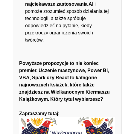
najciekawsze zastosowania AI
i
pomoże zrozumieć sposób działania tej
technologii, a także spróbuje
odpowiedzieć na pytanie, kiedy
przekroczy ograniczenia swoich
twórców.
Powyższe propozycje to nie koniec
premier. Uczenie maszynowe, Power Bi,
VBA, Spark czy React to kategorie
najnowszych książek, które także
znajdziesz na Wielkanocnym Kiermaszu
Książkowym. Który tytuł wybierzesz?
Zapraszamy tutaj: