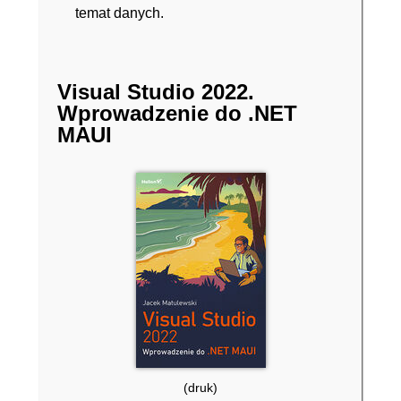
temat danych.
Visual Studio 2022.
Wprowadzenie do .NET
MAUI
(druk)