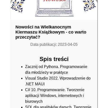
Nowości na Wielkanocnym
Kiermaszu Książkowym - co warto
przeczytać?
Data publikacji: 2023-04-05
Spis treści
Zacznij od Pythona. Programowanie
dla młodzieży w praktyce
Visual Studio 2022. Wprowadzenie do
.NET MAUI
C# 10. Programowanie. Tworzenie
aplikacji Windows, internetowych i
biurowych
SQL dla analityków danych. Tworzenie