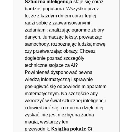
Sztuczna inteligencja
staje się coraz
bardziej popularna. Wszystko przez
to, że z każdym dniem coraz lepiej
radzi sobie z zaawansowanymi
zadaniami: analizując ogromne zbiory
danych, tłumacząc teksty, prowadząc
samochody, rozpoznając ludzką mowę
czy przetwarzając obrazy. Chcesz
dogłębnie poznać szczegóły
techniczne stojące za AI?
Powinieneś dysponować pewną
wiedzą informatyczną i sprawnie
posługiwać się odpowiednim aparatem
matematycznym. Na szczęście aby
wkroczyć w świat sztucznej inteligencji
i dowiedzieć się, co można dzięki niej
zyskać, nie jest niezbędna żadna
magia, wystarczy ten
przewodnik.
Książka pokaże Ci