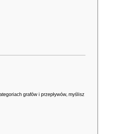
ategoriach grafów i przepływów, myślisz