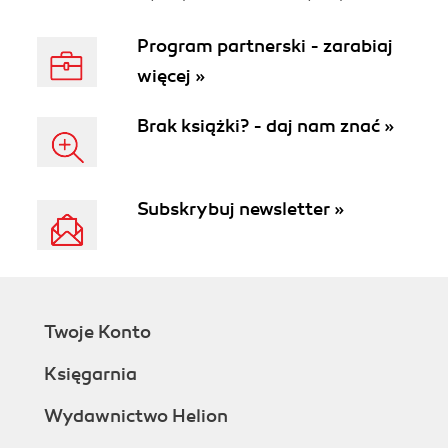
Program partnerski - zarabiaj
więcej »
Brak książki? - daj nam znać »
Subskrybuj newsletter »
Twoje Konto
Księgarnia
Wydawnictwo Helion